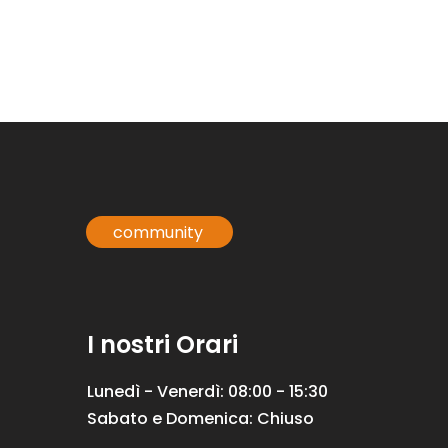
community
I nostri Orari
Lunedì - Venerdì: 08:00 - 15:30
Sabato e Domenica: Chiuso