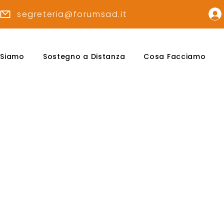
segreteria@forumsad.it
 Siamo
Sostegno a Distanza
Cosa Facciamo