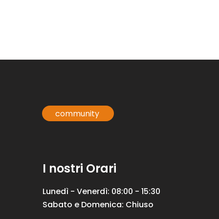
community
I nostri Orari
Lunedì - Venerdì: 08:00 - 15:30
Sabato e Domenica: Chiuso