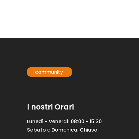
community
I nostri Orari
Lunedì - Venerdì: 08:00 - 15:30
Sabato e Domenica: Chiuso